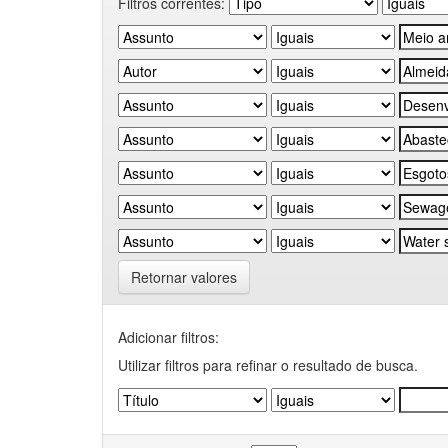
Filtros correntes:
Retornar valores
Adicionar filtros:
Utilizar filtros para refinar o resultado de busca.