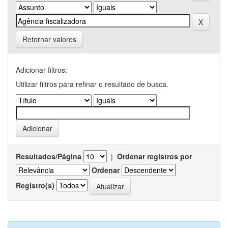
Retornar valores
Adicionar filtros:
Utilizar filtros para refinar o resultado de busca.
Resultados/Página
|
Ordenar registros por
Ordenar
Registro(s)