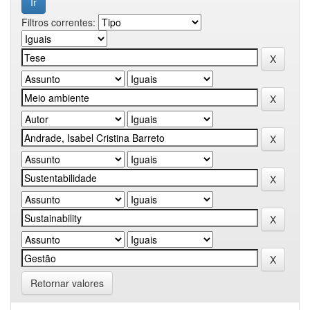
Filtros correntes:
Retornar valores