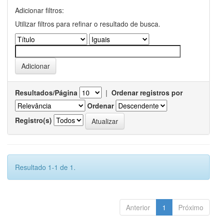
Adicionar filtros:
Utilizar filtros para refinar o resultado de busca.
Resultados/Página
|
Ordenar registros por
Ordenar
Registro(s)
Resultado 1-1 de 1.
Anterior
1
Próximo