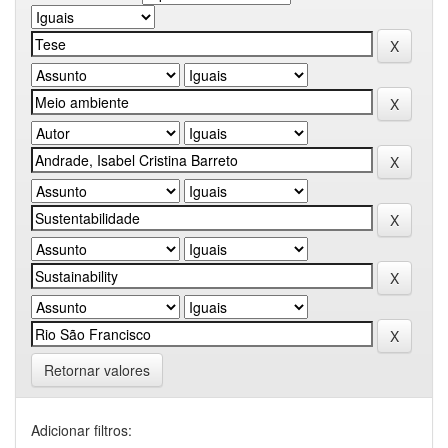
Retornar valores
Adicionar filtros: