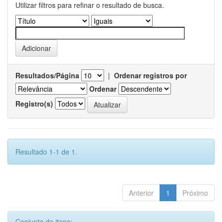
Utilizar filtros para refinar o resultado de busca.
Resultados/Página
|
Ordenar registros por
Ordenar
Registro(s)
Resultado 1-1 de 1.
Anterior
1
Próximo
Conjunto de itens: