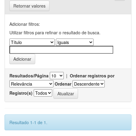
Retornar valores
Adicionar filtros:
Utilizar filtros para refinar o resultado de busca.
Resultados/Página
|
Ordenar registros por
Ordenar
Registro(s)
Resultado 1-1 de 1.