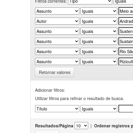
Filtros correntes:
Retornar valores
Adicionar filtros:
Utilizar filtros para refinar o resultado de busca.
Resultados/Página
|
Ordenar registros 