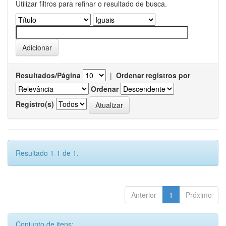
Utilizar filtros para refinar o resultado de busca.
Resultados/Página
|
Ordenar registros por
Ordenar
Registro(s)
Resultado 1-1 de 1.
Anterior
1
Próximo
Conjunto de itens: