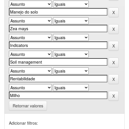
Retornar valores
Adicionar filtros: