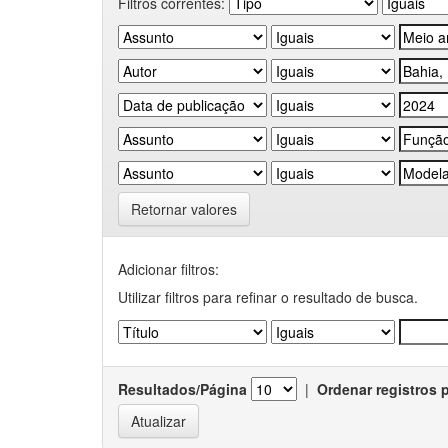
Filtros correntes:
Retornar valores
Adicionar filtros:
Utilizar filtros para refinar o resultado de busca.
Resultados/Página
|
Ordenar registros 