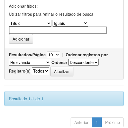
Adicionar filtros:
Utilizar filtros para refinar o resultado de busca.
Resultados/Página
|
Ordenar registros por
Ordenar
Registro(s)
Resultado 1-1 de 1.
Anterior
1
Próximo