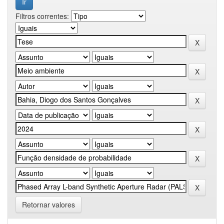
Filtros correntes:
Retornar valores