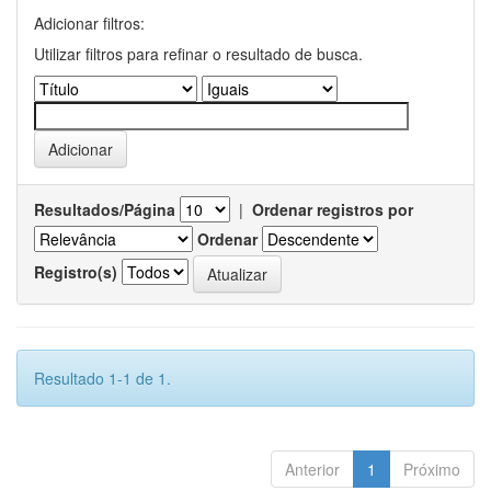
Adicionar filtros:
Utilizar filtros para refinar o resultado de busca.
Resultados/Página
|
Ordenar registros por
Ordenar
Registro(s)
Resultado 1-1 de 1.
Anterior
1
Próximo