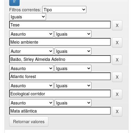
Filtros correntes:
Retornar valores