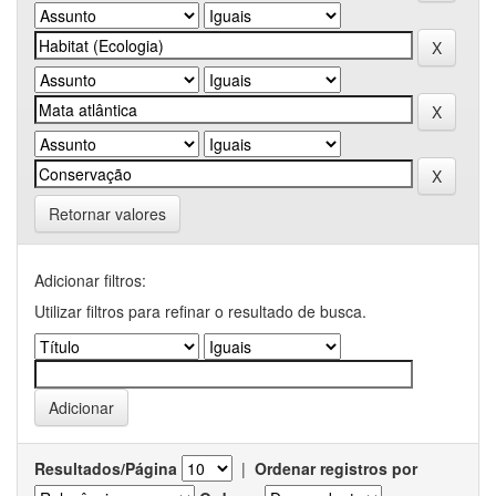
Retornar valores
Adicionar filtros:
Utilizar filtros para refinar o resultado de busca.
Resultados/Página
|
Ordenar registros por