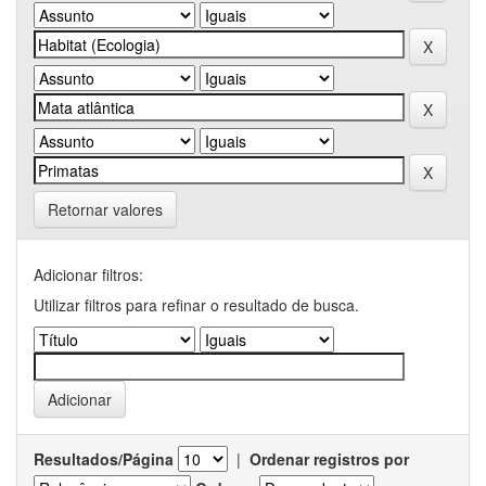
Retornar valores
Adicionar filtros:
Utilizar filtros para refinar o resultado de busca.
Resultados/Página
|
Ordenar registros por