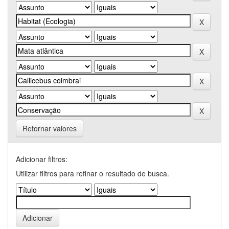
Retornar valores
Adicionar filtros:
Utilizar filtros para refinar o resultado de busca.