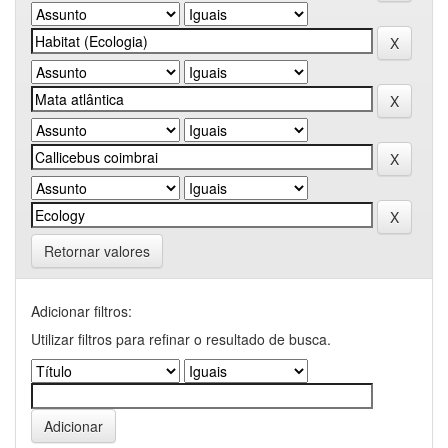
Retornar valores
Adicionar filtros:
Utilizar filtros para refinar o resultado de busca.