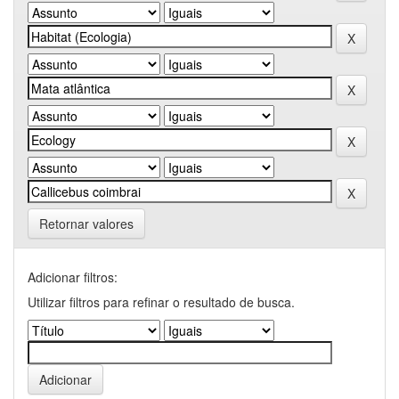
Retornar valores
Adicionar filtros:
Utilizar filtros para refinar o resultado de busca.