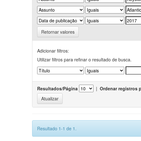
Retornar valores
Adicionar filtros:
Utilizar filtros para refinar o resultado de busca.
Resultados/Página
|
Ordenar registros 
Resultado 1-1 de 1.