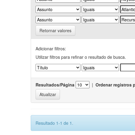
Retornar valores
Adicionar filtros:
Utilizar filtros para refinar o resultado de busca.
Resultados/Página
|
Ordenar registros 
Resultado 1-1 de 1.