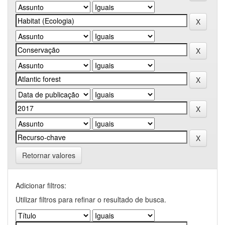
Retornar valores
Adicionar filtros:
Utilizar filtros para refinar o resultado de busca.