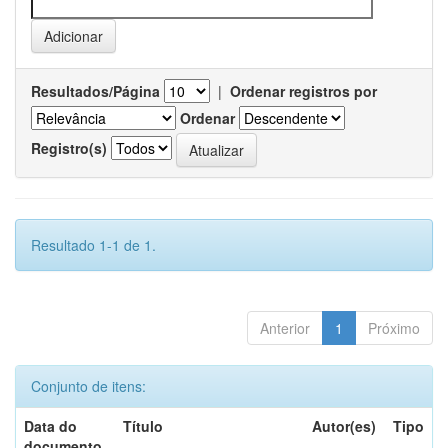
Resultados/Página
|
Ordenar registros por
Ordenar
Registro(s)
Resultado 1-1 de 1.
Anterior
1
Próximo
Conjunto de itens:
Data do
Título
Autor(es)
Tipo
documento