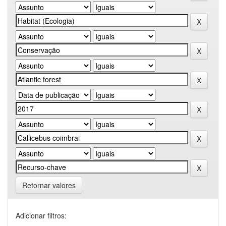
Retornar valores
Adicionar filtros: