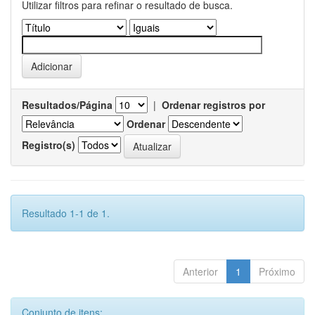
Utilizar filtros para refinar o resultado de busca.
Resultados/Página
|
Ordenar registros por
Ordenar
Registro(s)
Resultado 1-1 de 1.
Anterior
1
Próximo
Conjunto de itens: