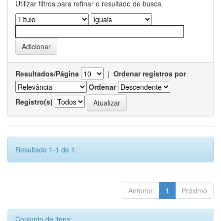
Utilizar filtros para refinar o resultado de busca.
Resultados/Página
|
Ordenar registros por
Ordenar
Registro(s)
Resultado 1-1 de 1.
Anterior
1
Próximo
Conjunto de itens: