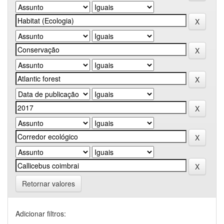
Retornar valores
Adicionar filtros: