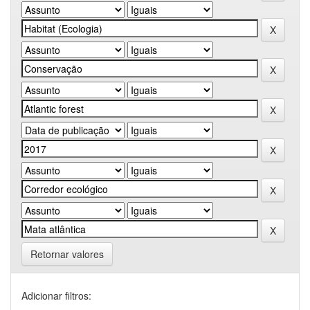
Retornar valores
Adicionar filtros: