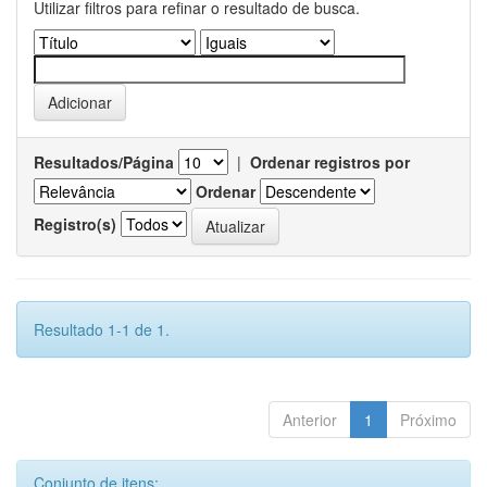
Utilizar filtros para refinar o resultado de busca.
Resultados/Página
|
Ordenar registros por
Ordenar
Registro(s)
Resultado 1-1 de 1.
Anterior
1
Próximo
Conjunto de itens: