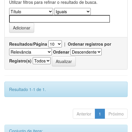
Utilizar filtros para refinar o resultado de busca.
Resultados/Página
|
Ordenar registros por
Ordenar
Registro(s)
Resultado 1-1 de 1.
Anterior
1
Próximo
Conjunto de itens: