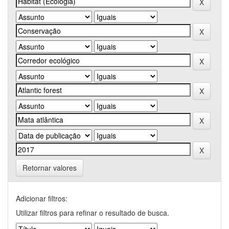
Retornar valores
Adicionar filtros:
Utilizar filtros para refinar o resultado de busca.