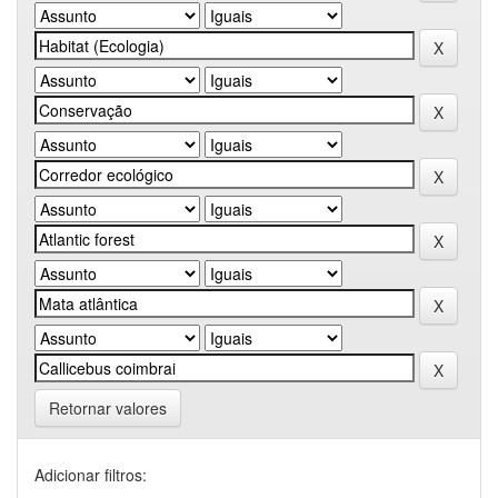
Retornar valores
Adicionar filtros: