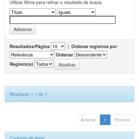
Utilizar filtros para refinar o resultado de busca.
Resultados/Página
|
Ordenar registros por
Ordenar
Registro(s)
Resultado 1-1 de 1.
Anterior
1
Próximo
Conjunto de itens: