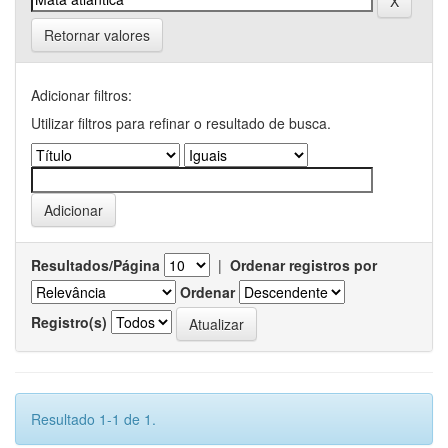
Retornar valores
Adicionar filtros:
Utilizar filtros para refinar o resultado de busca.
Resultados/Página
|
Ordenar registros por
Ordenar
Registro(s)
Resultado 1-1 de 1.