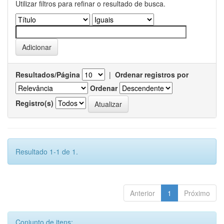
Utilizar filtros para refinar o resultado de busca.
Resultados/Página
|
Ordenar registros por
Ordenar
Registro(s)
Resultado 1-1 de 1.
Anterior
1
Próximo
Conjunto de itens: