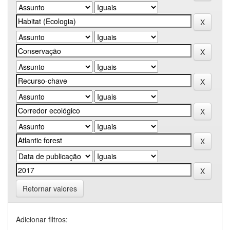
Retornar valores
Adicionar filtros: