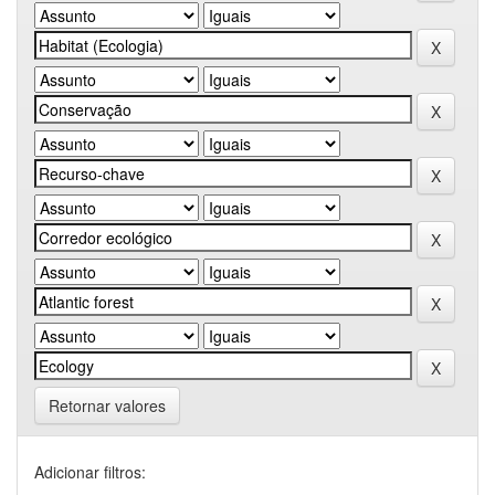
Retornar valores
Adicionar filtros: