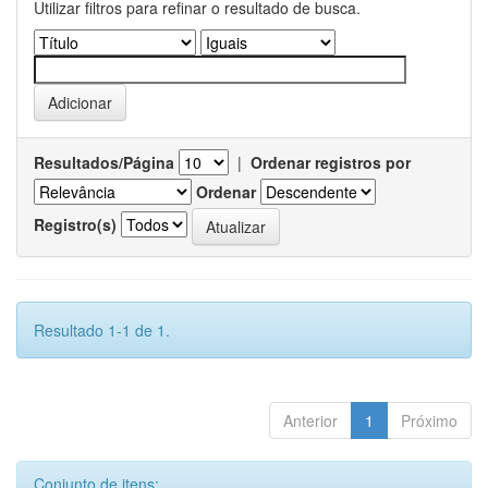
Utilizar filtros para refinar o resultado de busca.
Resultados/Página
|
Ordenar registros por
Ordenar
Registro(s)
Resultado 1-1 de 1.
Anterior
1
Próximo
Conjunto de itens: