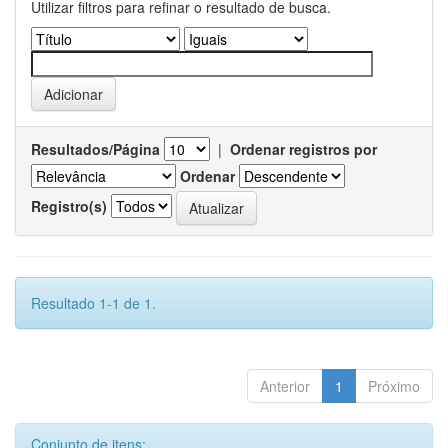
Utilizar filtros para refinar o resultado de busca.
Resultados/Página
|
Ordenar registros por
Ordenar
Registro(s)
Resultado 1-1 de 1.
Anterior
1
Próximo
Conjunto de itens: