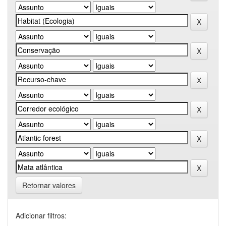
Retornar valores
Adicionar filtros: