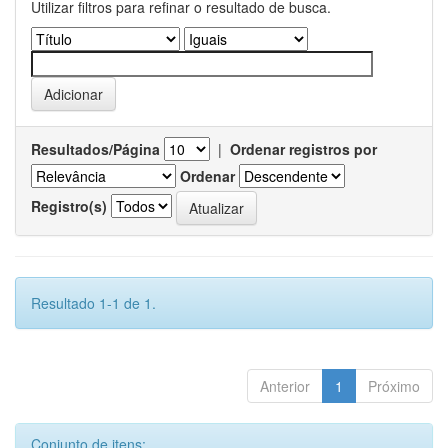
Utilizar filtros para refinar o resultado de busca.
Resultados/Página
|
Ordenar registros por
Ordenar
Registro(s)
Resultado 1-1 de 1.
Anterior
1
Próximo
Conjunto de itens: