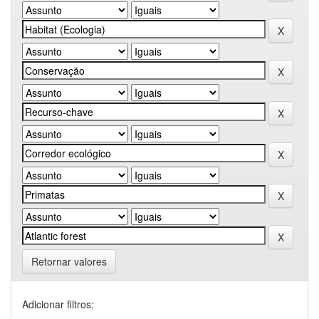
Retornar valores
Adicionar filtros: