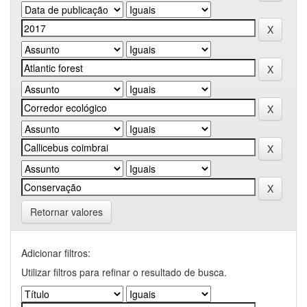
Retornar valores
Adicionar filtros:
Utilizar filtros para refinar o resultado de busca.