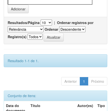
Resultados/Página
|
Ordenar registros por
Ordenar
Registro(s)
Resultado 1-1 de 1.
Anterior
1
Próximo
Conjunto de itens:
Data do
Título
Autor(es)
Tipo
documento