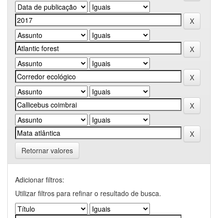
Retornar valores
Adicionar filtros:
Utilizar filtros para refinar o resultado de busca.