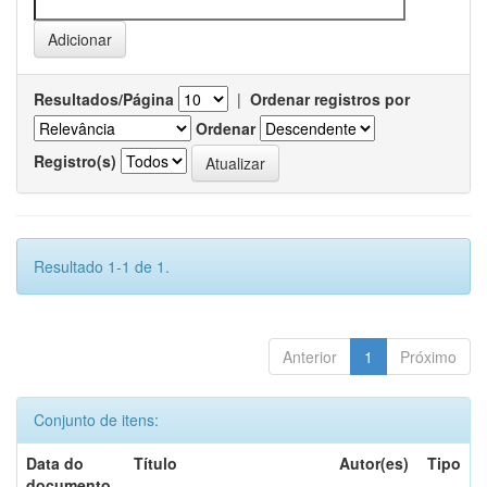
Resultados/Página
|
Ordenar registros por
Ordenar
Registro(s)
Resultado 1-1 de 1.
Anterior
1
Próximo
Conjunto de itens:
Data do
Título
Autor(es)
Tipo
documento