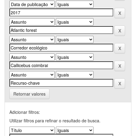
Retornar valores
Adicionar filtros:
Utilizar filtros para refinar o resultado de busca.