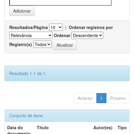
Resultados/Página
|
Ordenar registros por
Ordenar
Registro(s)
Resultado 1-1 de 1.
Anterior
1
Próximo
Conjunto de itens:
Data do
Título
Autor(es)
Tipo
documento