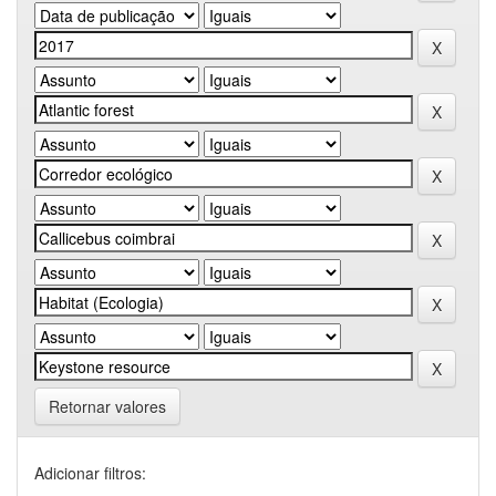
Retornar valores
Adicionar filtros: