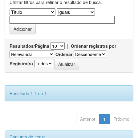
Utilizar filtros para refinar o resultado de busca.
Resultados/Página
|
Ordenar registros por
Ordenar
Registro(s)
Resultado 1-1 de 1.
Anterior
1
Próximo
Conjunto de itens: