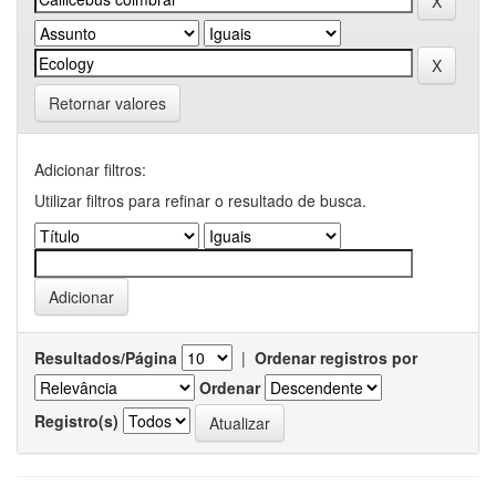
Retornar valores
Adicionar filtros:
Utilizar filtros para refinar o resultado de busca.
Resultados/Página
|
Ordenar registros por
Ordenar
Registro(s)