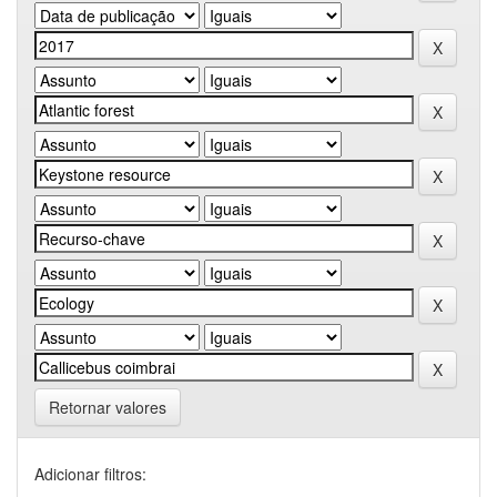
Retornar valores
Adicionar filtros: