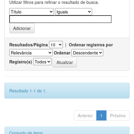
Utilizar filtros para refinar o resultado de busca.
Resultados/Página
|
Ordenar registros por
Ordenar
Registro(s)
Resultado 1-1 de 1.
Anterior
1
Próximo
Conjunto de itens: