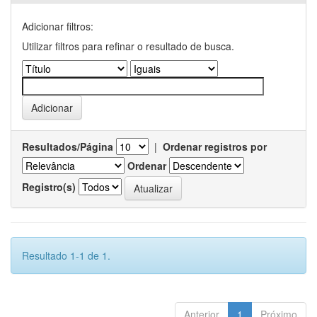
Adicionar filtros:
Utilizar filtros para refinar o resultado de busca.
Resultados/Página
|
Ordenar registros por
Ordenar
Registro(s)
Resultado 1-1 de 1.
Anterior
1
Próximo