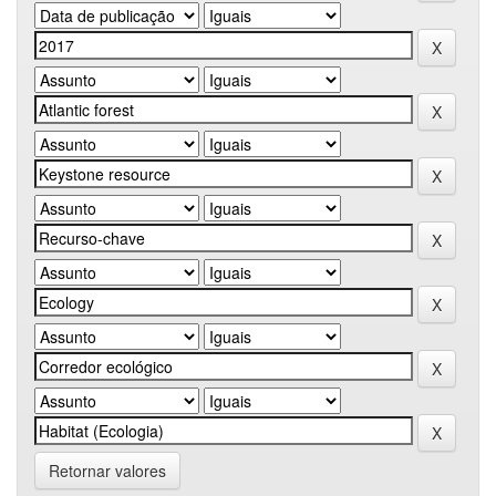
Retornar valores