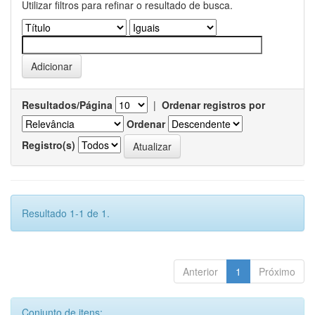
Utilizar filtros para refinar o resultado de busca.
Resultados/Página
|
Ordenar registros por
Ordenar
Registro(s)
Resultado 1-1 de 1.
Anterior
1
Próximo
Conjunto de itens: