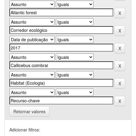
Retornar valores
Adicionar filtros: