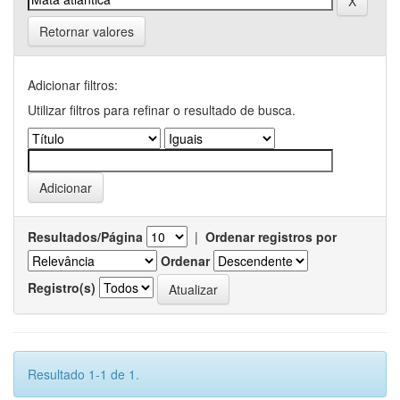
Retornar valores
Adicionar filtros:
Utilizar filtros para refinar o resultado de busca.
Resultados/Página
|
Ordenar registros por
Ordenar
Registro(s)
Resultado 1-1 de 1.