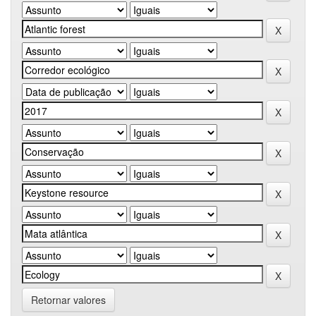
Retornar valores