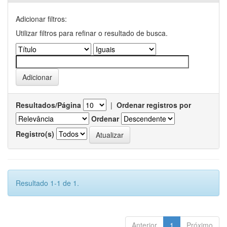
Adicionar filtros:
Utilizar filtros para refinar o resultado de busca.
Resultados/Página
|
Ordenar registros por
Ordenar
Registro(s)
Resultado 1-1 de 1.
Anterior
1
Próximo