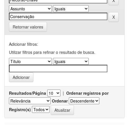
Retornar valores
Adicionar filtros:
Utilizar filtros para refinar o resultado de busca.
Resultados/Página
|
Ordenar registros por
Ordenar
Registro(s)