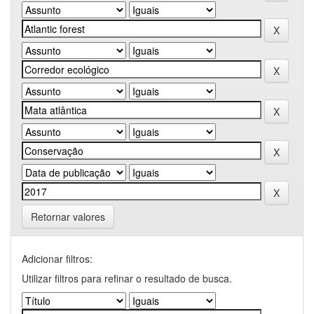
Retornar valores
Adicionar filtros:
Utilizar filtros para refinar o resultado de busca.