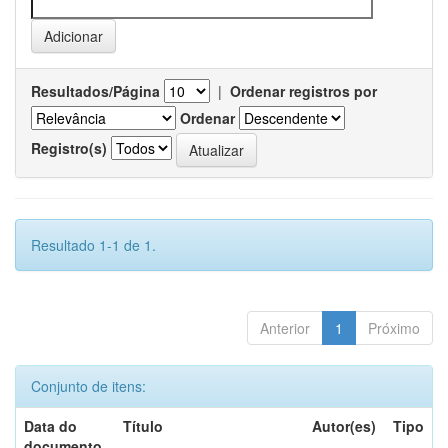
Resultados/Página
|
Ordenar registros por
Ordenar
Registro(s)
Resultado 1-1 de 1.
Anterior
1
Próximo
Conjunto de itens:
Data do
Título
Autor(es)
Tipo
documento