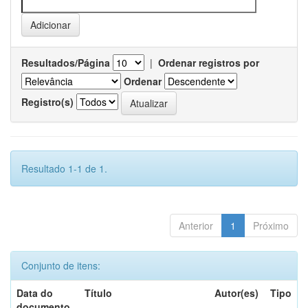
Resultados/Página
|
Ordenar registros por
Ordenar
Registro(s)
Resultado 1-1 de 1.
Anterior
1
Próximo
Conjunto de itens:
Data do
Título
Autor(es)
Tipo
documento