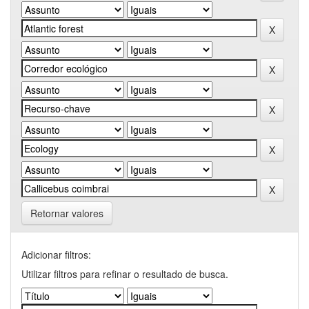
Retornar valores
Adicionar filtros:
Utilizar filtros para refinar o resultado de busca.