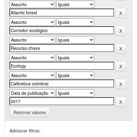
Retornar valores
Adicionar filtros: