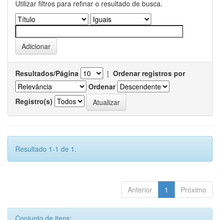
Utilizar filtros para refinar o resultado de busca.
Resultados/Página
|
Ordenar registros por
Ordenar
Registro(s)
Resultado 1-1 de 1.
Anterior
1
Próximo
Conjunto de itens: