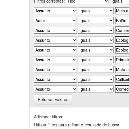
Filtros correntes:
Retornar valores
Adicionar filtros:
Utilizar filtros para refinar o resultado de busca.