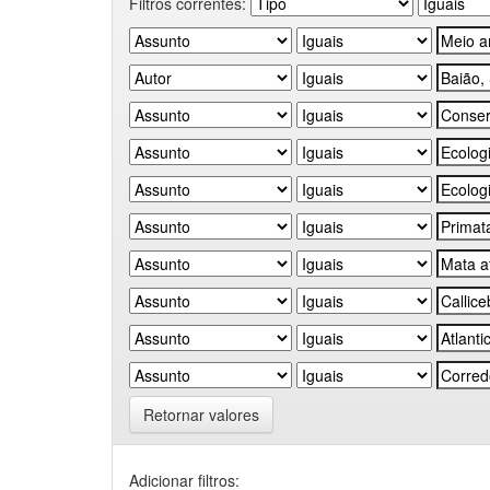
Filtros correntes:
Retornar valores
Adicionar filtros: