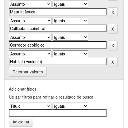
Retornar valores
Adicionar filtros:
Utilizar filtros para refinar o resultado de busca.