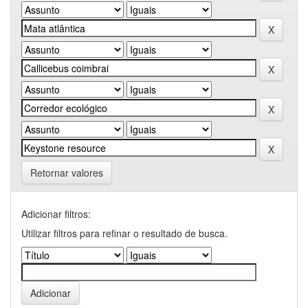
Retornar valores
Adicionar filtros:
Utilizar filtros para refinar o resultado de busca.