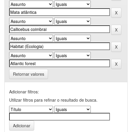
Retornar valores
Adicionar filtros:
Utilizar filtros para refinar o resultado de busca.