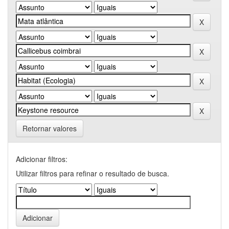
Retornar valores
Adicionar filtros:
Utilizar filtros para refinar o resultado de busca.