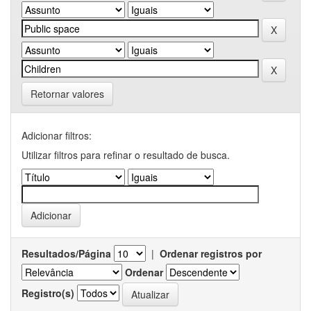
Retornar valores
Adicionar filtros:
Utilizar filtros para refinar o resultado de busca.
Resultados/Página
|
Ordenar registros por
Ordenar
Registro(s)